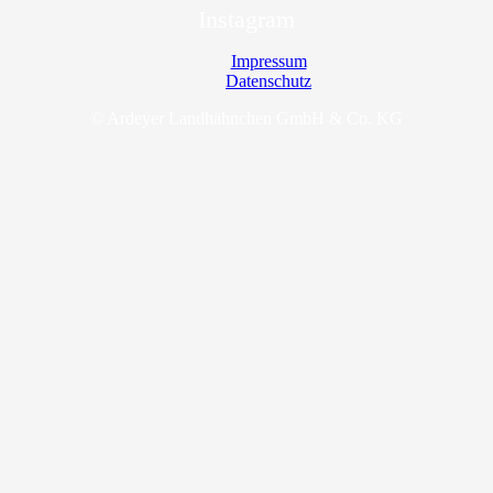
Instagram
Impressum
Datenschutz
© Ardeyer Landhähnchen GmbH & Co. KG