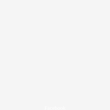
Facebook